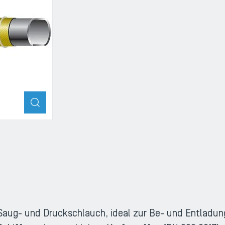
ZOOM
Saug- und Druckschlauch, ideal zur Be- und Entladu