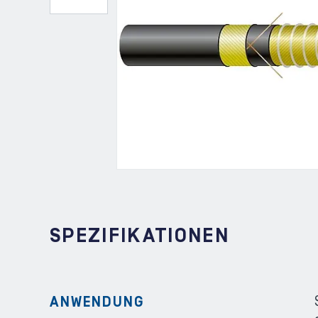
SPEZIFIKATIONEN
ANWENDUNG