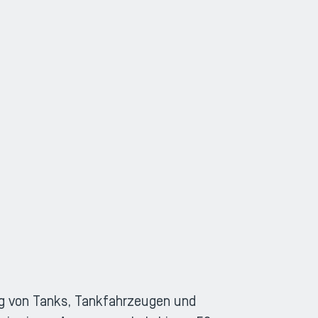
ZOOM
ng von Tanks, Tankfahrzeugen und