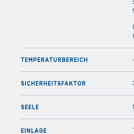
TEMPERATURBEREICH
SICHERHEITSFAKTOR
SEELE
EINLAGE