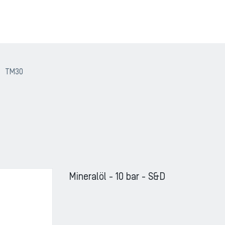
TM30
Mineralöl - 10 bar - S&D