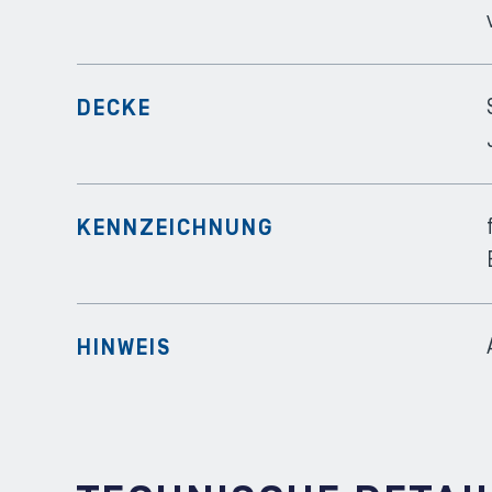
DECKE
KENNZEICHNUNG
HINWEIS